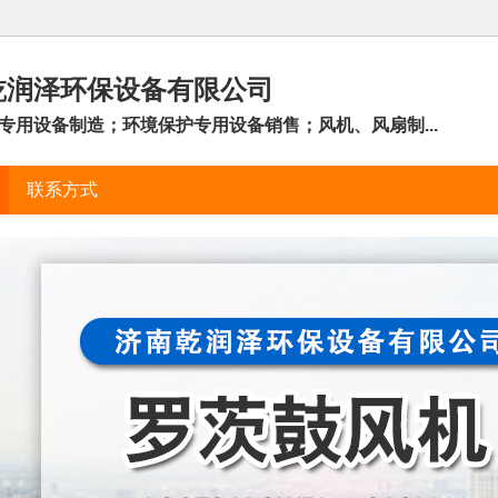
乾润泽环保设备有限公司
专用设备制造；环境保护专用设备销售；风机、风扇制...
联系方式