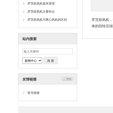
罗茨鼓风机基本原理
罗茨鼓风机主要特点
罗茨鼓风机，
罗茨鼓风机与离心风机的区别
体的回转压缩
站内搜索
友情链接
暂无链接