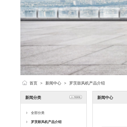
首页
新闻中心
罗茨鼓风机产品介绍
>
>
新闻分类
新闻中心
全部分类
罗茨鼓风机产品介绍