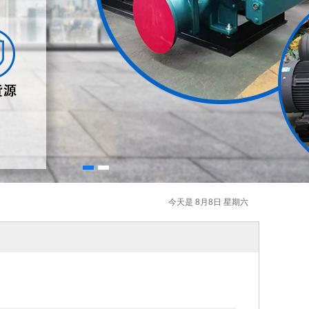
今天是 8月8日 星期六