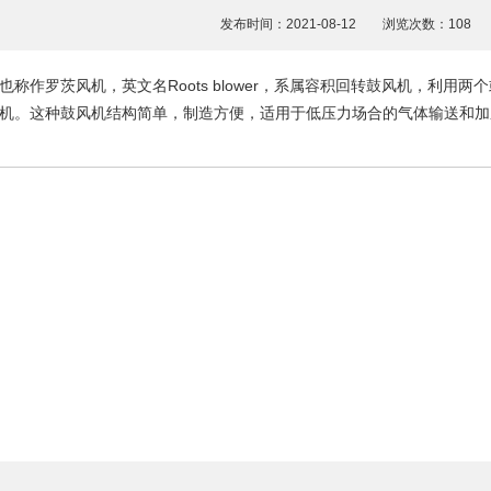
发布时间：2021-08-12 浏览次数：10
也称作罗茨风机，英文名Roots blower，系属容积回转鼓风机，利
机。这种鼓风机结构简单，制造方便，适用于低压力场合的气体输送和