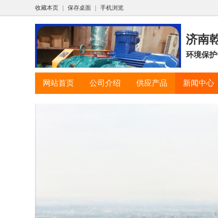
收藏本页
|
保存桌面
|
手机浏览
济南
环境保护
网站首页
公司介绍
供应产品
新闻中心