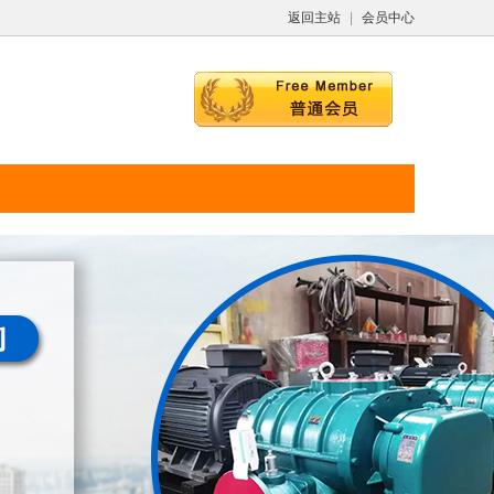
返回主站
|
会员中心