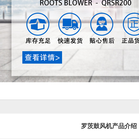
罗茨鼓风机产品介绍